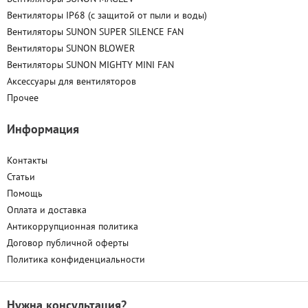
Вентиляторы IP68 (c защитой от пыли и воды)
Вентиляторы SUNON SUPER SILENCE FAN
Вентиляторы SUNON BLOWER
Вентиляторы SUNON MIGHTY MINI FAN
Аксессуары для вентиляторов
Прочее
Информация
Контакты
Статьи
Помощь
Оплата и доставка
Антикоррупционная политика
Договор публичной оферты
Политика конфиденциальности
Нужна консультация?