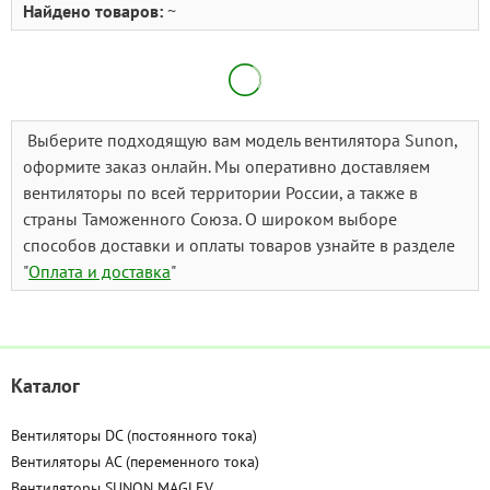
Найдено товаров:
~
Выберите подходящую вам модель вентилятора Sunon,
оформите заказ онлайн. Мы оперативно доставляем
вентиляторы по всей территории России, а также в
страны Таможенного Союза. О широком выборе
способов доставки и оплаты товаров узнайте в разделе
"
Оплата и доставка
"
Каталог
Вентиляторы DC (постоянного тока)
Вентиляторы AC (переменного тока)
Вентиляторы SUNON MAGLEV