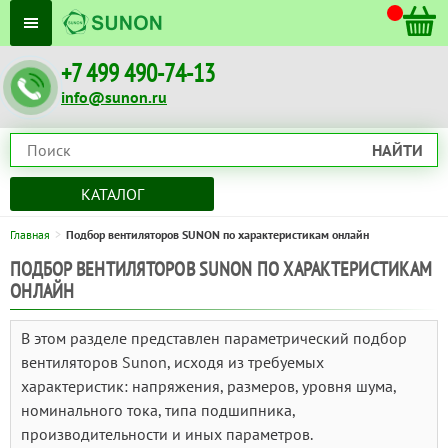
+7 499 490-74-13
info@sunon.ru
НАЙТИ
КАТАЛОГ
Главная
Подбор вентиляторов SUNON по характеристикам онлайн
ПОДБОР ВЕНТИЛЯТОРОВ SUNON ПО ХАРАКТЕРИСТИКАМ
ОНЛАЙН
В этом разделе представлен параметрический подбор
вентиляторов Sunon, исходя из требуемых
характеристик: напряжения, размеров, уровня шума,
номинального тока, типа подшипника,
производительности и иных параметров.