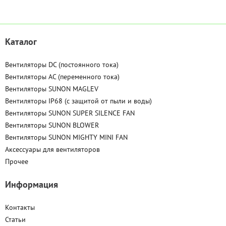
Каталог
Вентиляторы DC (постоянного тока)
Вентиляторы AC (переменного тока)
Вентиляторы SUNON MAGLEV
Вентиляторы IP68 (c защитой от пыли и воды)
Вентиляторы SUNON SUPER SILENCE FAN
Вентиляторы SUNON BLOWER
Вентиляторы SUNON MIGHTY MINI FAN
Аксессуары для вентиляторов
Прочее
Информация
Контакты
Статьи