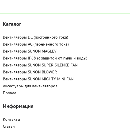
Каталог
Вентиляторы DC (постоянного тока)
Вентиляторы AC (переменного тока)
Вентиляторы SUNON MAGLEV
Вентиляторы IP68 (c защитой от пыли и воды)
Вентиляторы SUNON SUPER SILENCE FAN
Вентиляторы SUNON BLOWER
Вентиляторы SUNON MIGHTY MINI FAN
Аксессуары для вентиляторов
Прочее
Информация
Контакты
Статьи