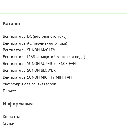
Каталог
Вентиляторы DC (постоянного тока)
Вентиляторы AC (переменного тока)
Вентиляторы SUNON MAGLEV
Вентиляторы IP68 (c защитой от пыли и воды)
Вентиляторы SUNON SUPER SILENCE FAN
Вентиляторы SUNON BLOWER
Вентиляторы SUNON MIGHTY MINI FAN
Аксессуары для вентиляторов
Прочее
Информация
Контакты
Статьи