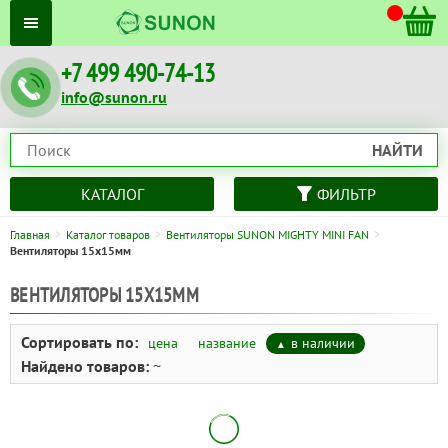
+7 499 490-74-13
info@sunon.ru
НАЙТИ
КАТАЛОГ
ФИЛЬТР
Главная
Каталог товаров
Вентиляторы SUNON MIGHTY MINI FAN
Вентиляторы 15x15мм
ВЕНТИЛЯТОРЫ 15X15ММ
Сортировать по:
цена
название
в наличии
Найдено товаров:
~