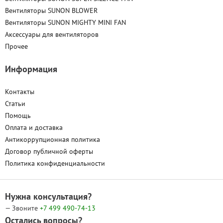
Вентиляторы SUNON BLOWER
Вентиляторы SUNON MIGHTY MINI FAN
Аксессуары для вентиляторов
Прочее
Информация
Контакты
Статьи
Помощь
Оплата и доставка
Антикоррупционная политика
Договор публичной оферты
Политика конфиденциальности
Нужна консультация?
— Звоните
+7 499
490-74-13
Остались вопросы?