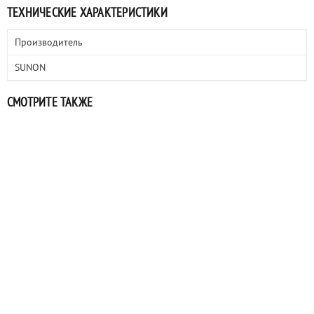
ТЕХНИЧЕСКИЕ ХАРАКТЕРИСТИКИ
Производитель
SUNON
СМОТРИТЕ ТАКЖЕ