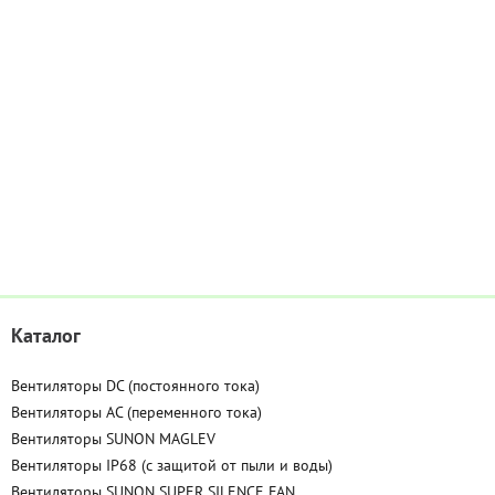
Каталог
Вентиляторы DC (постоянного тока)
Вентиляторы AC (переменного тока)
Вентиляторы SUNON MAGLEV
Вентиляторы IP68 (c защитой от пыли и воды)
Вентиляторы SUNON SUPER SILENCE FAN