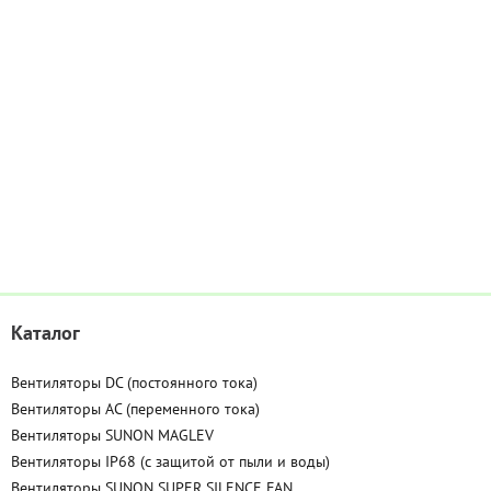
Каталог
Вентиляторы DC (постоянного тока)
Вентиляторы AC (переменного тока)
Вентиляторы SUNON MAGLEV
Вентиляторы IP68 (c защитой от пыли и воды)
Вентиляторы SUNON SUPER SILENCE FAN