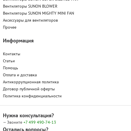
Вентиляторы SUNON BLOWER
Вентиляторы SUNON MIGHTY MINI FAN
Аксессуары для вентиляторов
Прочее
Информация
Контакты
Статьи
Помощь
Оплата и доставка
Антикоррупционная политика
Договор публичной оферты
Политика конфиденциальности
Нужна консультация?
— Звоните
+7 499
490-74-13
Остались вопросы?