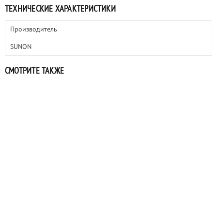
ТЕХНИЧЕСКИЕ ХАРАКТЕРИСТИКИ
Производитель
SUNON
СМОТРИТЕ ТАКЖЕ