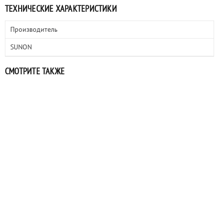
ТЕХНИЧЕСКИЕ ХАРАКТЕРИСТИКИ
Производитель
SUNON
СМОТРИТЕ ТАКЖЕ