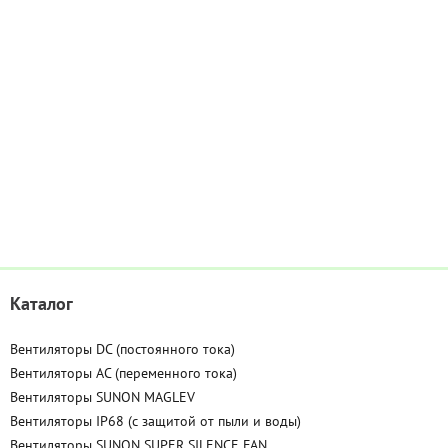
Каталог
Вентиляторы DC (постоянного тока)
Вентиляторы AC (переменного тока)
Вентиляторы SUNON MAGLEV
Вентиляторы IP68 (c защитой от пыли и воды)
Вентиляторы SUNON SUPER SILENCE FAN