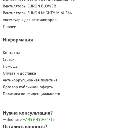
Вентиляторы SUNON BLOWER
Вентиляторы SUNON MIGHTY MINI FAN
Аксессуары для вентиляторов
Прочее
Информация
Контакты
Статьи
Помощь
Оплата и доставка
Антикоррупционная политика
Договор публичной оферты
Политика конфиденциальности
Нужна консультация?
— Звоните
+7 499
490-74-13
Остались вопросы?