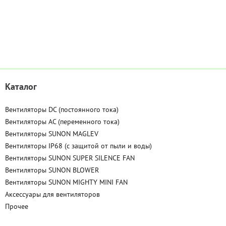
Каталог
Вентиляторы DC (постоянного тока)
Вентиляторы AC (переменного тока)
Вентиляторы SUNON MAGLEV
Вентиляторы IP68 (c защитой от пыли и воды)
Вентиляторы SUNON SUPER SILENCE FAN
Вентиляторы SUNON BLOWER
Вентиляторы SUNON MIGHTY MINI FAN
Аксессуары для вентиляторов
Прочее