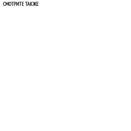
СМОТРИТЕ ТАКЖЕ