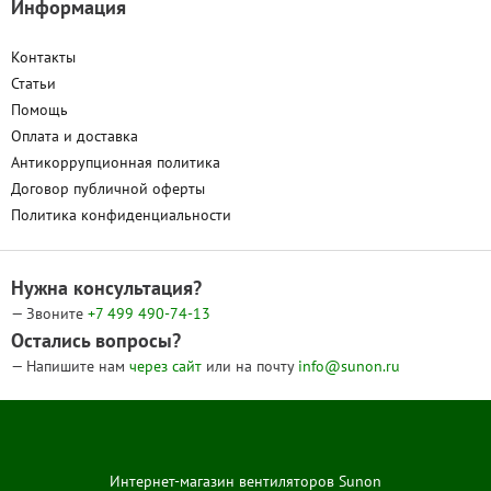
Информация
Контакты
Статьи
Помощь
Оплата и доставка
Антикоррупционная политика
Договор публичной оферты
Политика конфиденциальности
Нужна консультация?
— Звоните
+7 499
490-74-13
Остались вопросы?
— Напишите нам
через сайт
или на почту
info@sunon.ru
Интернет-магазин вентиляторов Sunon