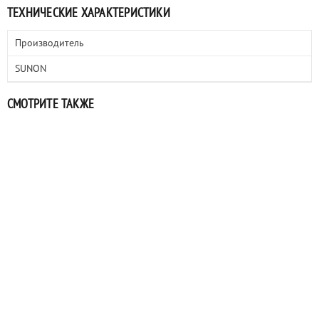
ТЕХНИЧЕСКИЕ ХАРАКТЕРИСТИКИ
Производитель
SUNON
СМОТРИТЕ ТАКЖЕ