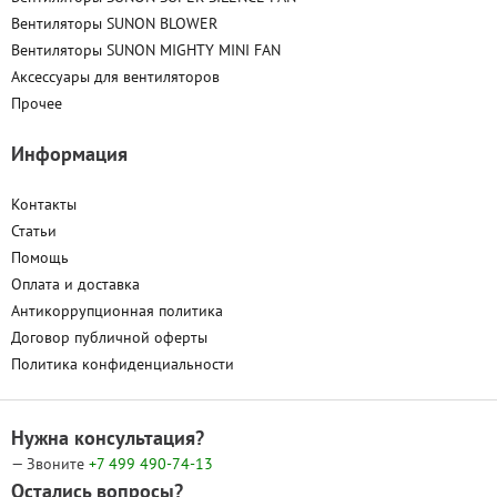
Вентиляторы SUNON BLOWER
Вентиляторы SUNON MIGHTY MINI FAN
Аксессуары для вентиляторов
Прочее
Информация
Контакты
Статьи
Помощь
Оплата и доставка
Антикоррупционная политика
Договор публичной оферты
Политика конфиденциальности
Нужна консультация?
— Звоните
+7 499
490-74-13
Остались вопросы?