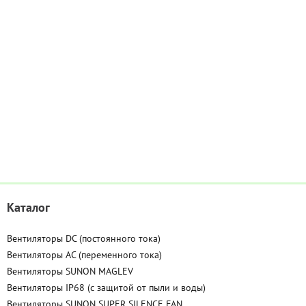
Каталог
Вентиляторы DC (постоянного тока)
Вентиляторы AC (переменного тока)
Вентиляторы SUNON MAGLEV
Вентиляторы IP68 (c защитой от пыли и воды)
Вентиляторы SUNON SUPER SILENCE FAN