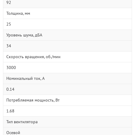
92
Толщина, мм
25
Уровень шума, дБА
34
Скорость вращения, об./мин
3000
Номинальный ток, А
0.14
Потребляемая мощность, Вт
1.68
Тип вентилятора
Осевой