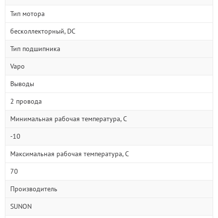
Тип мотора
бесколлекторный, DC
Тип подшипника
Vapo
Выводы
2 провода
Минимальная рабочая температура, С
-10
Максимальная рабочая температура, С
70
Производитель
SUNON