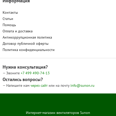
Информация
Контакты
Статьи
Помощь
Оплата и доставка
Антикоррупционная политика
Договор публичной оферты
Политика конфиденциальности
Нужна консультация?
— Звоните
+7 499
490-74-13
Остались вопросы?
— Напишите нам
через сайт
или на почту
info@sunon.ru
Интернет-магазин вентиляторов Sunon