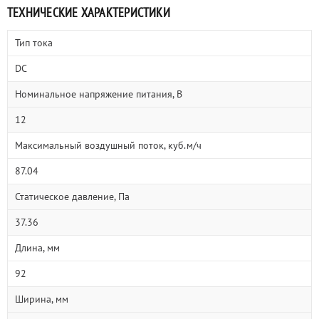
ТЕХНИЧЕСКИЕ ХАРАКТЕРИСТИКИ
Тип тока
DC
Номинальное напряжение питания, В
12
Максимальный воздушный поток, куб.м/ч
87.04
Статическое давление, Па
37.36
Длина, мм
92
Ширина, мм