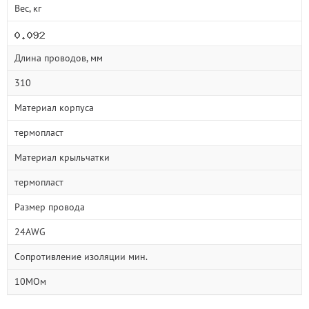
Вес, кг
Длина проводов, мм
310
Материал корпуса
термопласт
Материал крыльчатки
термопласт
Размер провода
24AWG
Сопротивление изоляции мин.
10МОм