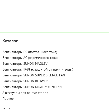
Каталог
Вентиляторы DC (постоянного тока)
Вентиляторы AC (переменного тока)
Вентиляторы SUNON MAGLEV
Вентиляторы IP68 (c защитой от пыли и воды)
Вентиляторы SUNON SUPER SILENCE FAN
Вентиляторы SUNON BLOWER
Вентиляторы SUNON MIGHTY MINI FAN
Аксессуары для вентиляторов
Прочее