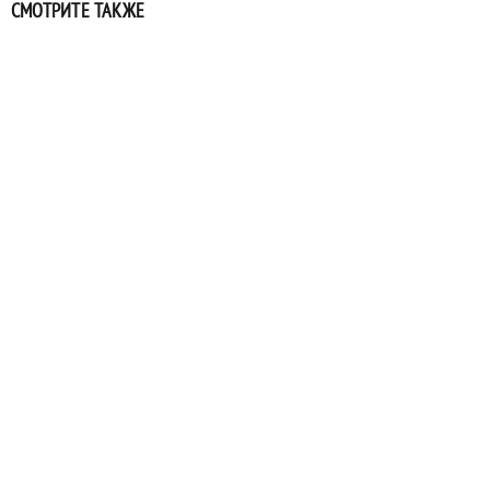
СМОТРИТЕ ТАКЖЕ