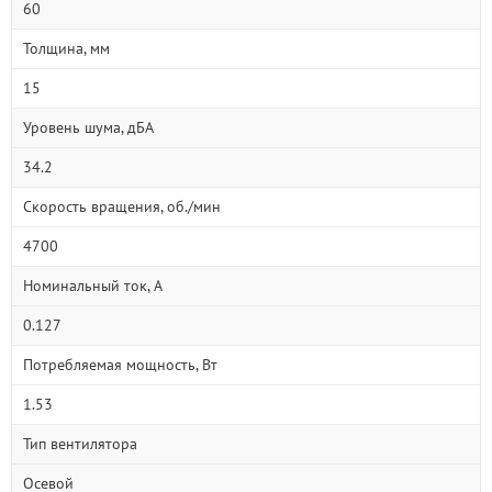
60
Толщина, мм
15
Уровень шума, дБА
34.2
Скорость вращения, об./мин
4700
Номинальный ток, А
0.127
Потребляемая мощность, Вт
1.53
Тип вентилятора
Осевой