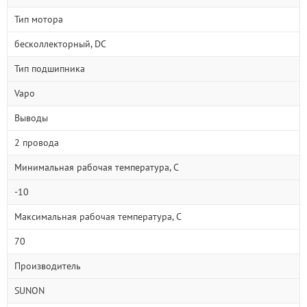
Тип мотора
бесколлекторный, DC
Тип подшипника
Vapo
Выводы
2 провода
Минимальная рабочая температура, С
-10
Максимальная рабочая температура, С
70
Производитель
SUNON