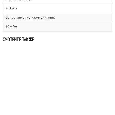
26AWG
Сопротивление изоляции мин.
10МОм
СМОТРИТЕ ТАКЖЕ