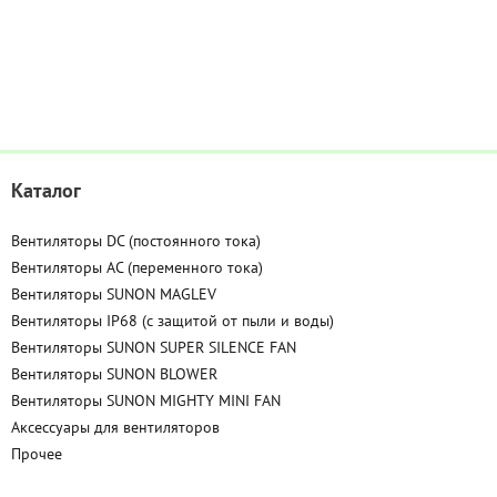
Каталог
Вентиляторы DC (постоянного тока)
Вентиляторы AC (переменного тока)
Вентиляторы SUNON MAGLEV
Вентиляторы IP68 (c защитой от пыли и воды)
Вентиляторы SUNON SUPER SILENCE FAN
Вентиляторы SUNON BLOWER
Вентиляторы SUNON MIGHTY MINI FAN
Аксессуары для вентиляторов
Прочее