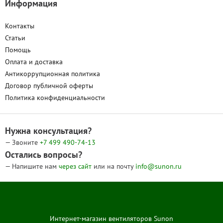
Информация
Контакты
Статьи
Помощь
Оплата и доставка
Антикоррупционная политика
Договор публичной оферты
Политика конфиденциальности
Нужна консультация?
— Звоните
+7 499
490-74-13
Остались вопросы?
— Напишите нам
через сайт
или на почту
info@sunon.ru
Интернет-магазин вентиляторов Sunon