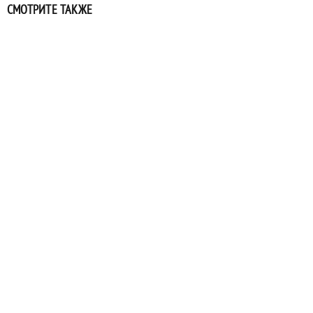
СМОТРИТЕ ТАКЖЕ