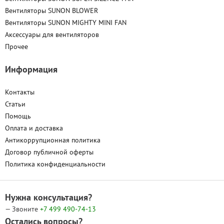
Вентиляторы SUNON BLOWER
Вентиляторы SUNON MIGHTY MINI FAN
Аксессуары для вентиляторов
Прочее
Информация
Контакты
Статьи
Помощь
Оплата и доставка
Антикоррупционная политика
Договор публичной оферты
Политика конфиденциальности
Нужна консультация?
— Звоните
+7 499
490-74-13
Остались вопросы?