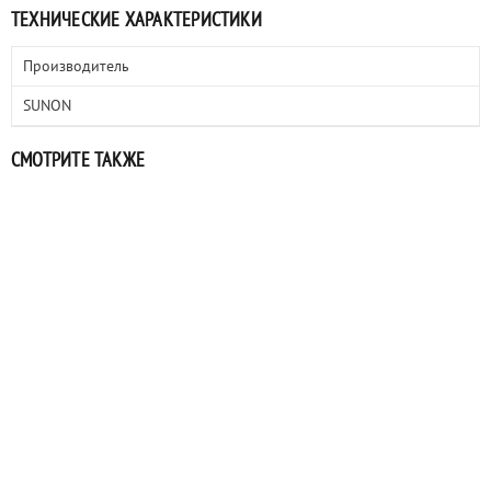
ТЕХНИЧЕСКИЕ ХАРАКТЕРИСТИКИ
Производитель
SUNON
СМОТРИТЕ ТАКЖЕ