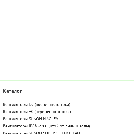
Каталог
Вентиляторы DC (постоянного тока)
Вентиляторы AC (переменного тока)
Вентиляторы SUNON MAGLEV
Вентиляторы IP68 (c защитой от пыли и воды)
Вентиляторы SUNON SUPER SILENCE FAN