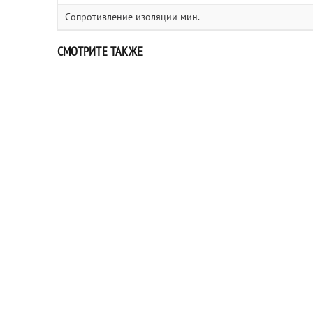
Сопротивление изоляции мин.
СМОТРИТЕ ТАКЖЕ