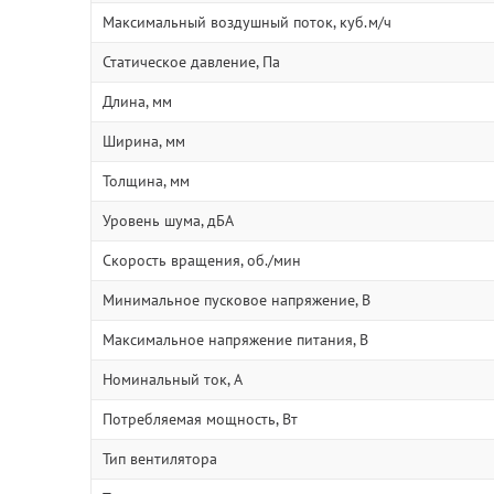
Максимальный воздушный поток, куб.м/ч
Статическое давление, Па
Длина, мм
Ширина, мм
Толщина, мм
Уровень шума, дБА
Скорость вращения, об./мин
Минимальное пусковое напряжение, В
Максимальное напряжение питания, В
Номинальный ток, А
Потребляемая мощность, Вт
Тип вентилятора