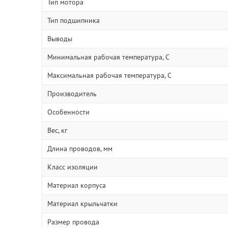
Тип мотора
Тип подшипника
Выводы
Минимальная рабочая температура, С
Максимальная рабочая температура, С
Производитель
Особенности
Вес, кг
Длина проводов, мм
Класс изоляции
Материал корпуса
Материал крыльчатки
Размер провода