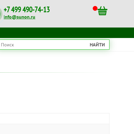
+7 499 490-74-13
info@sunon.ru
НАЙТИ