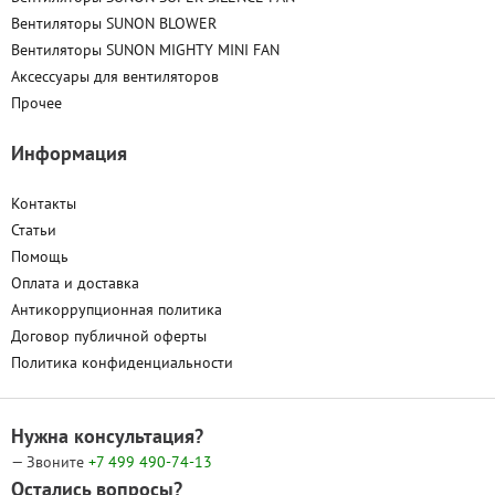
Вентиляторы SUNON BLOWER
Вентиляторы SUNON MIGHTY MINI FAN
Аксессуары для вентиляторов
Прочее
Информация
Контакты
Статьи
Помощь
Оплата и доставка
Антикоррупционная политика
Договор публичной оферты
Политика конфиденциальности
Нужна консультация?
— Звоните
+7 499
490-74-13
Остались вопросы?