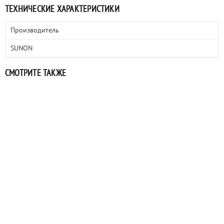
ТЕХНИЧЕСКИЕ ХАРАКТЕРИСТИКИ
Производитель
SUNON
СМОТРИТЕ ТАКЖЕ