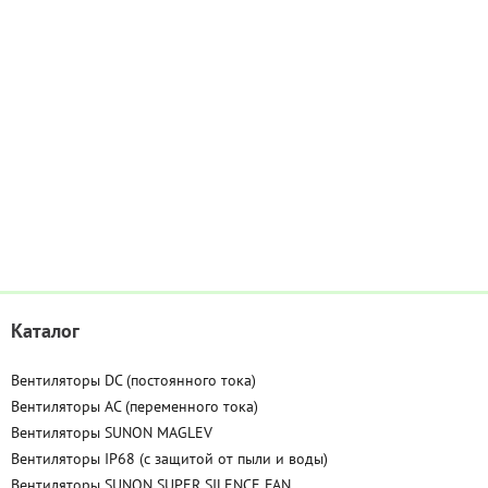
Каталог
Вентиляторы DC (постоянного тока)
Вентиляторы AC (переменного тока)
Вентиляторы SUNON MAGLEV
Вентиляторы IP68 (c защитой от пыли и воды)
Вентиляторы SUNON SUPER SILENCE FAN