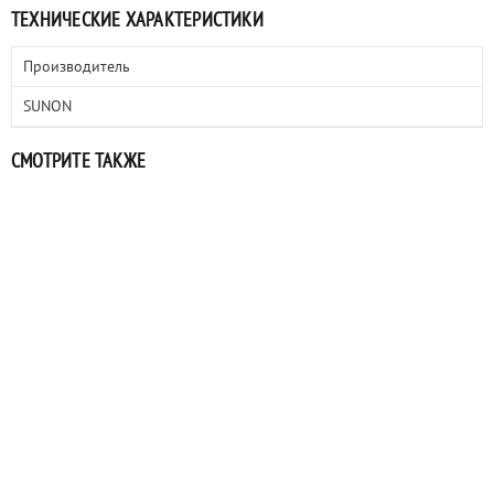
ТЕХНИЧЕСКИЕ ХАРАКТЕРИСТИКИ
Производитель
SUNON
СМОТРИТЕ ТАКЖЕ