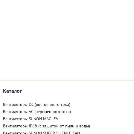
Каталог
Вентиляторы DC (постоянного тока)
Вентиляторы AC (переменного тока)
Вентиляторы SUNON MAGLEV
Вентиляторы IP68 (c защитой от пыли и воды)
Вентиляторы SUNON SUPER SILENCE FAN