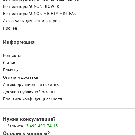
Вентиляторы SUNON BLOWER
Вентиляторы SUNON MIGHTY MINI FAN
Аксессуары для вентиляторов
Прочее
Информация
Контакты
Статьи
Помощь
Оплата и доставка
Антикоррупционная политика
Договор публичной оферты
Политика конфиденциальности
Нужна консультация?
— Звоните
+7 499
490-74-13
Остались вопросы?