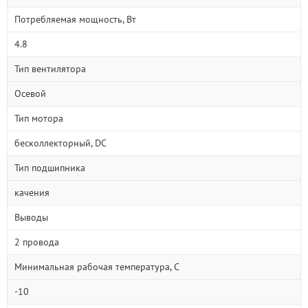
Потребляемая мощность, Вт
4.8
Тип вентилятора
Осевой
Тип мотора
бесколлекторный, DC
Тип подшипника
качения
Выводы
2 провода
Минимальная рабочая температура, С
-10