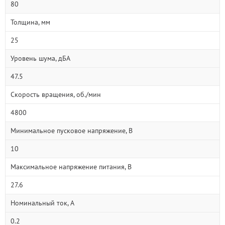
80
Толщина, мм
25
Уровень шума, дБА
47.5
Скорость вращения, об./мин
4800
Минимальное пусковое напряжение, В
10
Максимальное напряжение питания, В
27.6
Номинальный ток, А
0.2