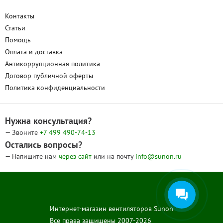
Контакты
Статьи
Помощь
Оплата и доставка
Антикоррупционная политика
Договор публичной оферты
Политика конфиденциальности
Нужна консультация?
— Звоните
+7 499
490-74-13
Остались вопросы?
— Напишите нам
через сайт
или на почту
info@sunon.ru
Интернет-магазин вентиляторов Sunon
Все права защищены 2007-2026