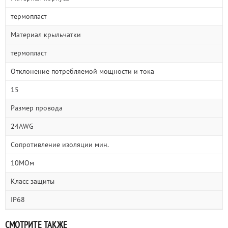
термопласт
Материал крыльчатки
термопласт
Отклонение потребляемой мощности и тока
15
Размер провода
24AWG
Сопротивление изоляции мин.
10МОм
Класс защиты
IP68
СМОТРИТЕ ТАКЖЕ