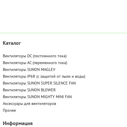
Каталог
Вентиляторы DC (постоянного тока)
Вентиляторы AC (переменного тока)
Вентиляторы SUNON MAGLEV
Вентиляторы IP68 (c защитой от пыли и воды)
Вентиляторы SUNON SUPER SILENCE FAN
Вентиляторы SUNON BLOWER
Вентиляторы SUNON MIGHTY MINI FAN
Аксессуары для вентиляторов
Прочее
Информация