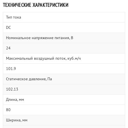
ТЕХНИЧЕСКИЕ ХАРАКТЕРИСТИКИ
Тип тока
DC
Номинальное напряжение питания, В
24
Максимальный воздушный поток, куб.м/ч
101.9
Статическое давление, Па
102.13
Длина, мм
80
Ширина, мм