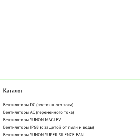
Каталог
Вентиляторы DC (постоянного тока)
Вентиляторы AC (переменного тока)
Вентиляторы SUNON MAGLEV
Вентиляторы IP68 (c защитой от пыли и воды)
Вентиляторы SUNON SUPER SILENCE FAN