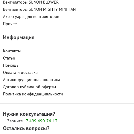
Вентиляторы SUNON BLOWER
Вентиляторы SUNON MIGHTY MINI FAN
Аксессуары для вентиляторов
Прочее
Информация
Контакты
Статьи
Помощь
Оплата и доставка
Антикоррупционная политика
Договор публичной оферты
Политика конфиденциальности
Нужна консультация?
— Звоните
+7 499
490-74-13
Остались вопросы?