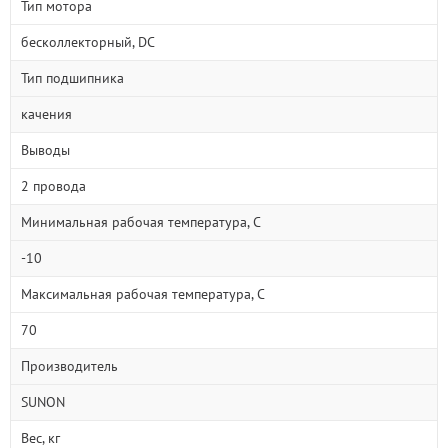
Тип мотора
бесколлекторный, DC
Тип подшипника
качения
Выводы
2 провода
Минимальная рабочая температура, С
-10
Максимальная рабочая температура, С
70
Производитель
SUNON
Вес, кг