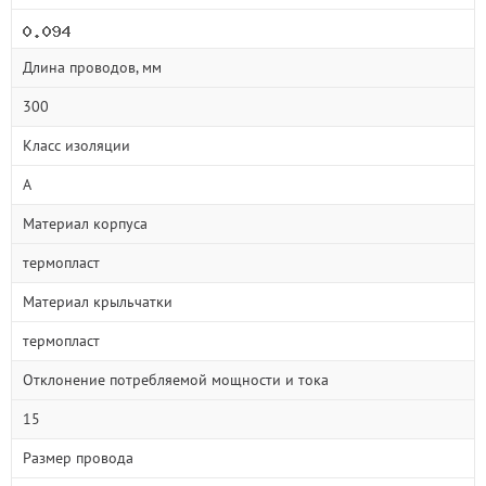
Длина проводов, мм
300
Класс изоляции
A
Материал корпуса
термопласт
Материал крыльчатки
термопласт
Отклонение потребляемой мощности и тока
15
Размер провода