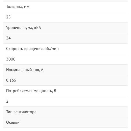
Толщина, мм
25
Уровень шума, дБА
34
Скорость вращения, об./мин
3000
Номинальный ток, А
0.165
Потребляемая мощность, Вт
2
Тип вентилятора
Осевой