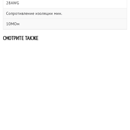
28AWG
Сопротивление изоляции мин.
10МОм
СМОТРИТЕ ТАКЖЕ