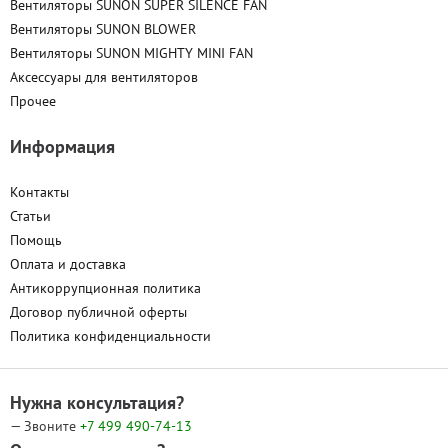
Вентиляторы SUNON SUPER SILENCE FAN
Вентиляторы SUNON BLOWER
Вентиляторы SUNON MIGHTY MINI FAN
Аксессуары для вентиляторов
Прочее
Информация
Контакты
Статьи
Помощь
Оплата и доставка
Антикоррупционная политика
Договор публичной оферты
Политика конфиденциальности
Нужна консультация?
— Звоните
+7 499
490-74-13