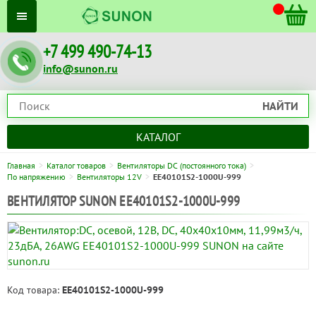
+7 499 490-74-13
info@sunon.ru
НАЙТИ
КАТАЛОГ
Главная
Каталог товаров
Вентиляторы DC (постоянного тока)
По напряжению
Вентиляторы 12V
EE40101S2-1000U-999
ВЕНТИЛЯТОР SUNON EE40101S2-1000U-999
Код товара:
EE40101S2-1000U-999