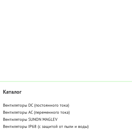
Каталог
Вентиляторы DC (постоянного тока)
Вентиляторы AC (переменного тока)
Вентиляторы SUNON MAGLEV
Вентиляторы IP68 (c защитой от пыли и воды)