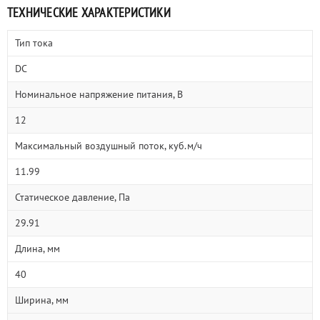
ТЕХНИЧЕСКИЕ ХАРАКТЕРИСТИКИ
Тип тока
DC
Номинальное напряжение питания, В
12
Максимальный воздушный поток, куб.м/ч
11.99
Статическое давление, Па
29.91
Длина, мм
40
Ширина, мм