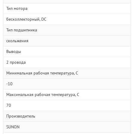
Тип мотора
бесколлекторный, DC
Тип подшипника
скольжения
Выводы
2 провода
Минимальная рабочая температура, С
-10
Максимальная рабочая температура, С
70
Производитель
SUNON