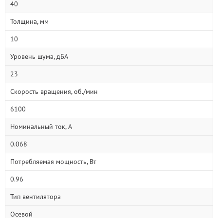
40
Толщина, мм
10
Уровень шума, дБА
23
Скорость вращения, об./мин
6100
Номинальный ток, А
0.068
Потребляемая мощность, Вт
0.96
Тип вентилятора
Осевой