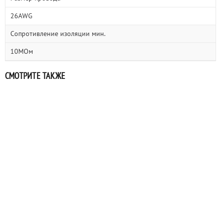
26AWG
Сопротивление изоляции мин.
10МОм
СМОТРИТЕ ТАКЖЕ