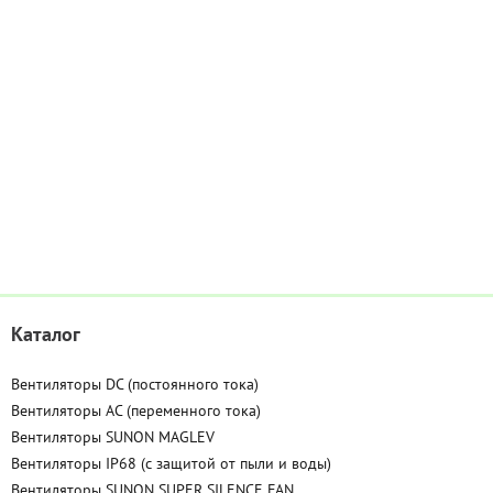
Каталог
Вентиляторы DC (постоянного тока)
Вентиляторы AC (переменного тока)
Вентиляторы SUNON MAGLEV
Вентиляторы IP68 (c защитой от пыли и воды)
Вентиляторы SUNON SUPER SILENCE FAN