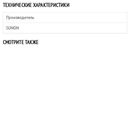
ТЕХНИЧЕСКИЕ ХАРАКТЕРИСТИКИ
Производитель
SUNON
СМОТРИТЕ ТАКЖЕ