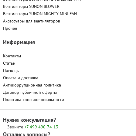
Вентиляторы SUNON BLOWER
Вентиляторы SUNON MIGHTY MINI FAN
Аксессуары для вентиляторов
Прочее
Информация
Контакты
Статьи
Помощь
Оплата и доставка
Антикоррупционная политика
Договор публичной оферты
Политика конфиденциальности
Нужна консультация?
— Звоните
+7 499
490-74-13
Остались вопросы?