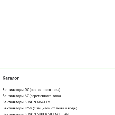
Каталог
Вентиляторы DC (постоянного тока)
Вентиляторы AC (переменного тока)
Вентиляторы SUNON MAGLEV
Вентиляторы IP68 (c защитой от пыли и воды)
Вентиляторы SUNON SUPER SILENCE FAN