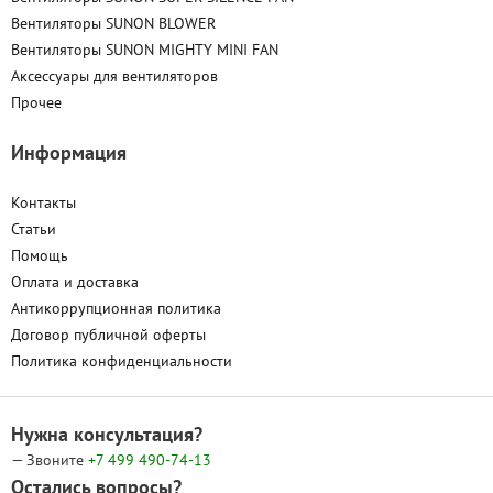
Вентиляторы SUNON BLOWER
Вентиляторы SUNON MIGHTY MINI FAN
Аксессуары для вентиляторов
Прочее
Информация
Контакты
Статьи
Помощь
Оплата и доставка
Антикоррупционная политика
Договор публичной оферты
Политика конфиденциальности
Нужна консультация?
— Звоните
+7 499
490-74-13
Остались вопросы?