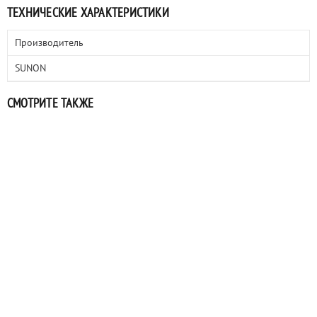
ТЕХНИЧЕСКИЕ ХАРАКТЕРИСТИКИ
Производитель
SUNON
СМОТРИТЕ ТАКЖЕ