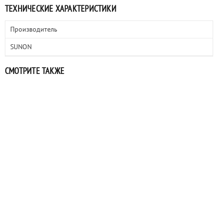
ТЕХНИЧЕСКИЕ ХАРАКТЕРИСТИКИ
Производитель
SUNON
СМОТРИТЕ ТАКЖЕ