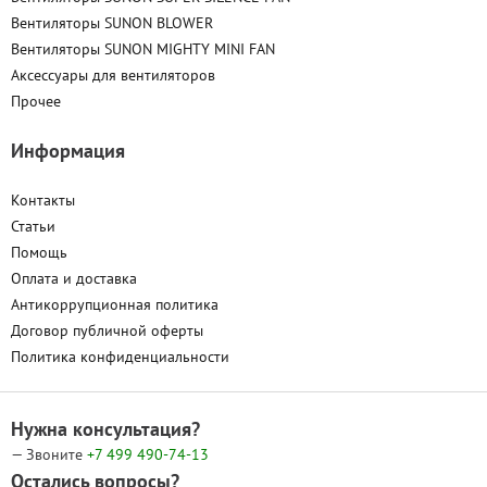
Вентиляторы SUNON BLOWER
Вентиляторы SUNON MIGHTY MINI FAN
Аксессуары для вентиляторов
Прочее
Информация
Контакты
Статьи
Помощь
Оплата и доставка
Антикоррупционная политика
Договор публичной оферты
Политика конфиденциальности
Нужна консультация?
— Звоните
+7 499
490-74-13
Остались вопросы?