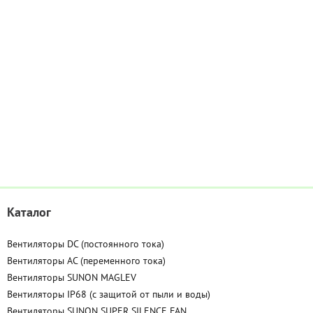
Каталог
Вентиляторы DC (постоянного тока)
Вентиляторы AC (переменного тока)
Вентиляторы SUNON MAGLEV
Вентиляторы IP68 (c защитой от пыли и воды)
Вентиляторы SUNON SUPER SILENCE FAN