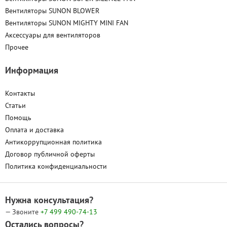
Вентиляторы SUNON BLOWER
Вентиляторы SUNON MIGHTY MINI FAN
Аксессуары для вентиляторов
Прочее
Информация
Контакты
Статьи
Помощь
Оплата и доставка
Антикоррупционная политика
Договор публичной оферты
Политика конфиденциальности
Нужна консультация?
— Звоните
+7 499
490-74-13
Остались вопросы?