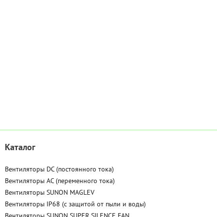
Каталог
Вентиляторы DC (постоянного тока)
Вентиляторы AC (переменного тока)
Вентиляторы SUNON MAGLEV
Вентиляторы IP68 (c защитой от пыли и воды)
Вентиляторы SUNON SUPER SILENCE FAN