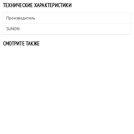
ТЕХНИЧЕСКИЕ ХАРАКТЕРИСТИКИ
Производитель
SUNON
СМОТРИТЕ ТАКЖЕ